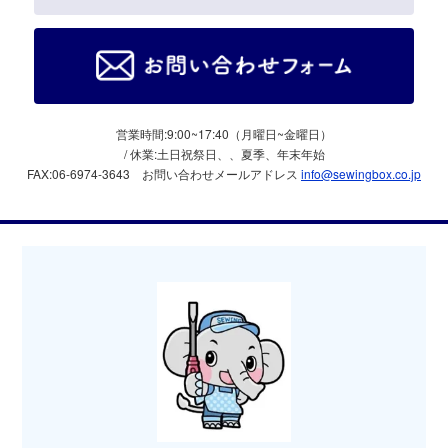
営業時間:9:00~17:40（月曜日~金曜日）
/ 休業:土日祝祭日、、夏季、年末年始
FAX:06-6974-3643
お問い合わせメールアドレス
info@sewingbox.co.jp