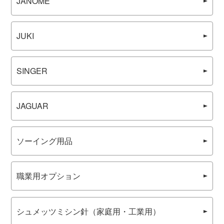
JANOME
JUKI
SINGER
JAGUAR
ソーイング用品
職業用オプション
シュメッツミシン針（家庭用・工業用）