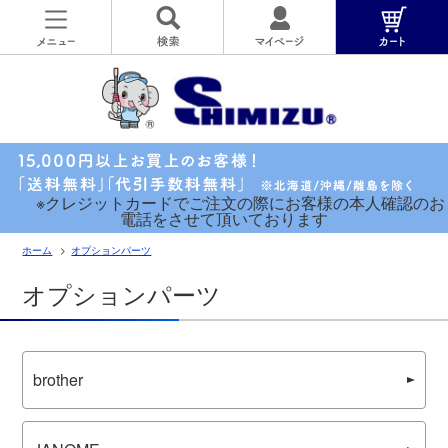
※クレジットカードでご注文の際にお客様の本人確認のお
電話をさせて頂いております
ホーム
オプションパーツ
オプションパーツ
brother