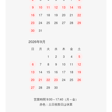
9
10
11
12
13
14
15
16
17
18
19
20
21
22
23
24
25
26
27
28
29
30
31
2026年9月
日
月
火
水
木
金
土
1
2
3
4
5
6
7
8
9
10
11
12
13
14
15
16
17
18
19
20
21
22
23
24
25
26
27
28
29
30
営業時間 9:00～17:40（月～金）
赤色：土日祝祭日は休業