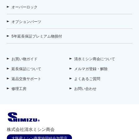
オーバーロック
オプションパーツ
5年延長保証プレミアム物損付
お買い物ガイド
清水ミシン商会について
延長保証について
メルマガ登録・解除
返品交換サポート
よくあるご質問
修理工房
お問い合わせ
株式会社清水ミシン商会
大阪府ミシン商業協同組合加盟店