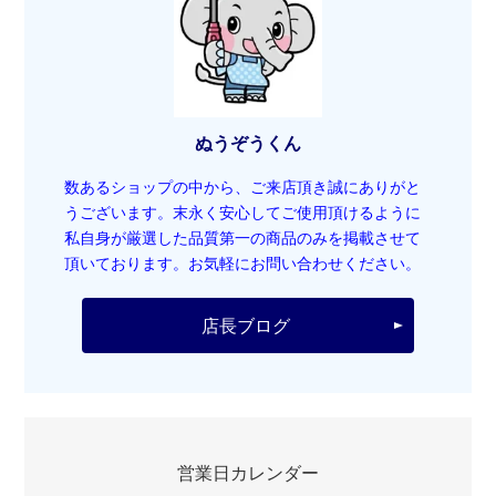
ぬうぞうくん
数あるショップの中から、ご来店頂き誠にありがと
うございます。末永く安心してご使用頂けるように
私自身が厳選した品質第一の商品のみを掲載させて
頂いております。お気軽にお問い合わせください。
店長ブログ
営業日カレンダー