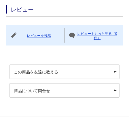
レビュー
レビューをもっと見る（0
レビューを投稿
件）
この商品を友達に教える
商品について問合せ