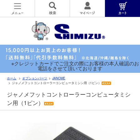
※クレジットカードでご注文の際にお客様の本人確認のお
電話をさせて頂いております
ホーム
オプションパーツ
JANOME
ジャノメフットコントローラーコンピュータミシン用（1ピン）
ジャノメフットコントローラーコンピュータミシ
ン用（1ピン）