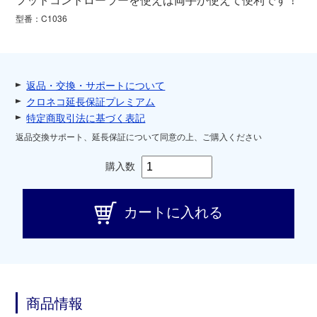
型番：C1036
返品・交換・サポートについて
クロネコ延長保証プレミアム
特定商取引法に基づく表記
返品交換サポート、延長保証について同意の上、ご購入ください
購入数
カートに入れる
商品情報