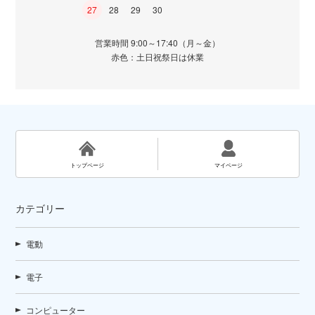
27
28
29
30
営業時間 9:00～17:40（月～金）
赤色：土日祝祭日は休業
トップページ
マイページ
カテゴリー
電動
電子
コンピューター