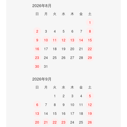
2026年8月
日
月
火
水
木
金
土
1
2
3
4
5
6
7
8
9
10
11
12
13
14
15
16
17
18
19
20
21
22
23
24
25
26
27
28
29
30
31
2026年9月
日
月
火
水
木
金
土
1
2
3
4
5
6
7
8
9
10
11
12
13
14
15
16
17
18
19
20
21
22
23
24
25
26