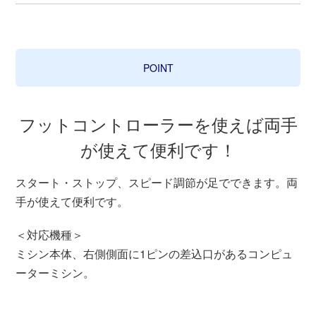
POINT
フットコントローラーを使えば両手
が使えて便利です！
スタート・ストップ、スピード調節が足でできます。両
手が使えて便利です。
＜対応機種＞
ミシン本体、右側側面に1ピンの差込口があるコンピュ
ーターミシン。